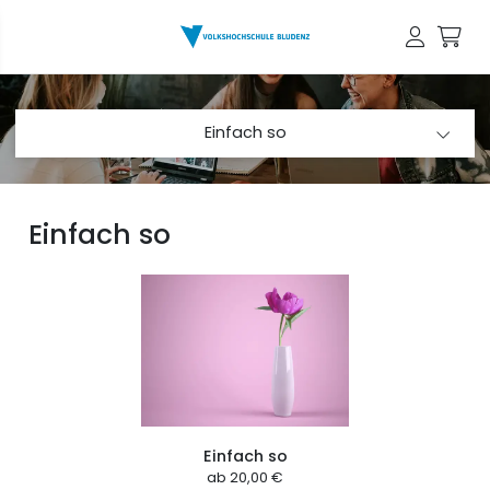
Einfach so
Einfach so
Einfach so
ab
20,00 €