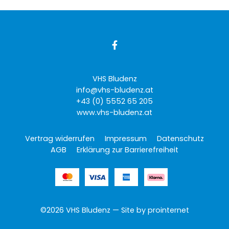

VHS Bludenz
info@vhs-bludenz.at
+43 (0) 5552 65 205
www.vhs-bludenz.at
Vertrag widerrufen
Impressum
Datenschutz
AGB
Erklärung zur Barrierefreiheit
©2026 VHS Bludenz — Site by
prointernet